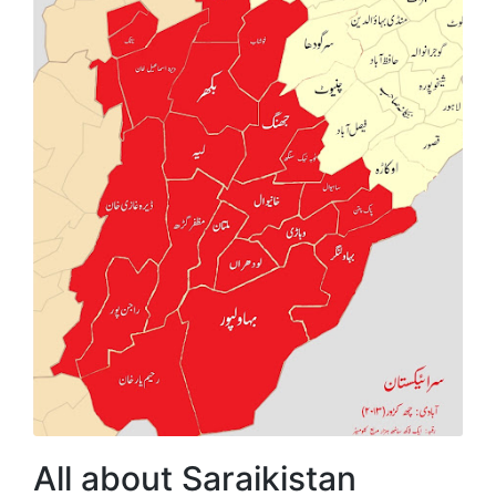
All about Saraikistan