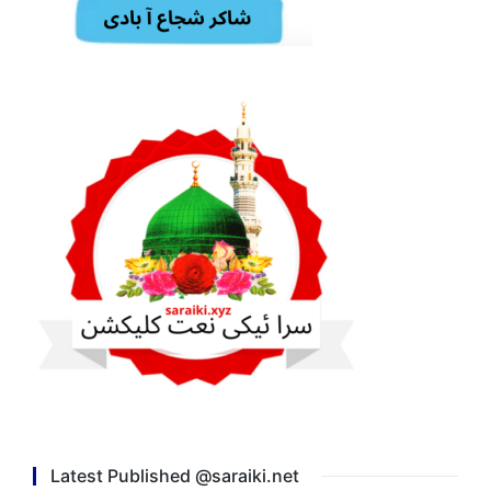
Latest Published @saraiki.net