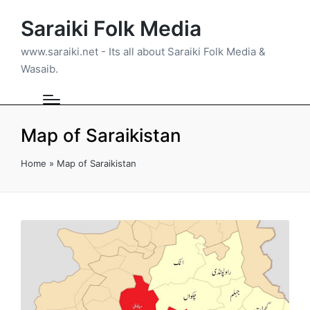
Saraiki Folk Media
www.saraiki.net - Its all about Saraiki Folk Media &
Wasaib.
Map of Saraikistan
Home
»
Map of Saraikistan