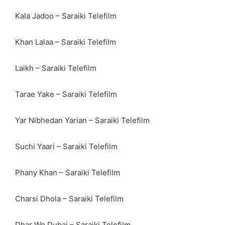
Kala Jadoo – Saraiki Telefilm
Khan Lalaa – Saraiki Telefilm
Laikh – Saraiki Telefilm
Tarae Yake – Saraiki Telefilm
Yar Nibhedan Yarian – Saraiki Telefilm
Suchi Yaari – Saraiki Telefilm
Phany Khan – Saraiki Telefilm
Charsi Dhola – Saraiki Telefilm
Dhar Wo Dubai – Saraiki Telefilm